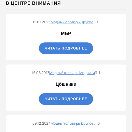
В ЦЕНТРЕ ВНИМАНИЯ
12.01.2025
Модный словарь
Другое
0
МБР
ЧИТАТЬ ПОДРОБНЕЕ
16.06.2017
Модный словарь
Модники
1
Цбшники
ЧИТАТЬ ПОДРОБНЕЕ
09.12.2024
Модный словарь
Другое
0