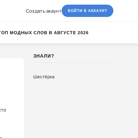
Создать акаунт
ВОЙТИ В АККАУНТ
ТОП МОДНЫХ СЛОВ В АВГУСТЕ 2026
ЗНАЛИ?
Шестёрка
сто