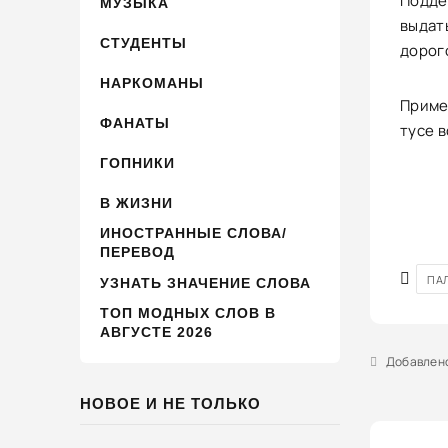
Подде
МУЗЫКА
выдат
СТУДЕНТЫ
дорог
НАРКОМАНЫ
Пример
ФАНАТЫ
тусе в
ГОПНИКИ
В ЖИЗНИ
ИНОСТРАННЫЕ СЛОВА/
ПЕРЕВОД
ПА
УЗНАТЬ ЗНАЧЕНИЕ СЛОВА
ТОП МОДНЫХ СЛОВ В
АВГУСТЕ 2026
Добавлено 
НОВОЕ И НЕ ТОЛЬКО