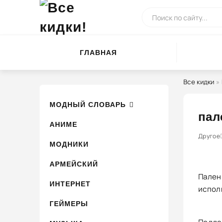
ГЛАВНАЯ
Все кидки
»
МОДНЫЙ СЛОВАРЬ
пал
АНИМЕ
0
1
Другое
2
3
МОДНИКИ
АРМЕЙСКИЙ
Пален
ИНТЕРНЕТ
испол
ГЕЙМЕРЫ