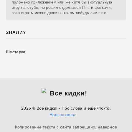
положено приложением или же хотя бы виртуальную
игру на ютубе, но решил отделаться html и фотками,
зато играть можно даже на каком-нибудь сименсе.
ЗНАЛИ?
Шестёрка
2026 © Все кидки! - Про слова и ещё что-то.
Наш вк канал
Копирование текста с сайта запрещено, наверное