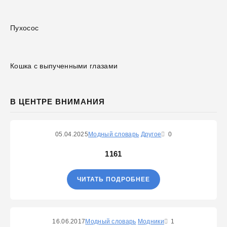
Пухосос
Кошка с выпученными глазами
В ЦЕНТРЕ ВНИМАНИЯ
05.04.2025
Модный словарь
Другое
0
1161
ЧИТАТЬ ПОДРОБНЕЕ
16.06.2017
Модный словарь
Модники
1