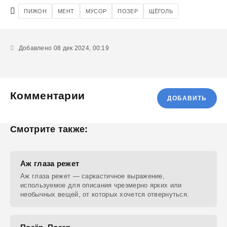
ПИЖОН
МЕНТ
МУСОР
ПОЗЕР
ЩЁГОЛЬ
Добавлено 08 дек 2024, 00:19
Комментарии
ДОБАВИТЬ
Смотрите также:
Аж глаза режет
Аж глаза режет — саркастичное выражение,
используемое для описания чрезмерно ярких или
необычных вещей, от которых хочется отвернуться.