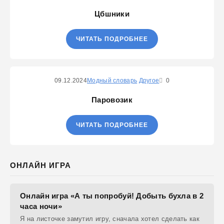
Цбшники
ЧИТАТЬ ПОДРОБНЕЕ
09.12.2024
Модный словарь
Другое
0
Паровозик
ЧИТАТЬ ПОДРОБНЕЕ
ОНЛАЙН ИГРА
Онлайн игра «А ты попробуй! Добыть бухла в 2
часа ночи»
Я на листочке замутил игру, сначала хотел сделать как