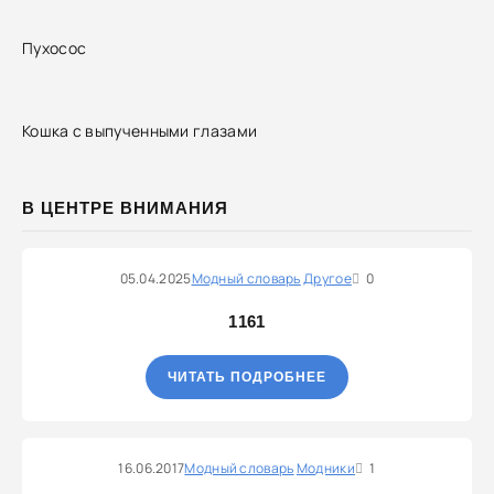
Пухосос
Кошка с выпученными глазами
В ЦЕНТРЕ ВНИМАНИЯ
05.04.2025
Модный словарь
Другое
0
1161
ЧИТАТЬ ПОДРОБНЕЕ
16.06.2017
Модный словарь
Модники
1