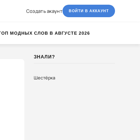
Создать акаунт
ВОЙТИ В АККАУНТ
ТОП МОДНЫХ СЛОВ В АВГУСТЕ 2026
ЗНАЛИ?
Шестёрка