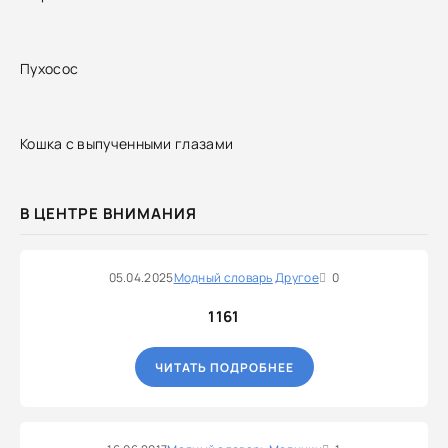
Пухосос
Кошка с выпученными глазами
В ЦЕНТРЕ ВНИМАНИЯ
05.04.2025
Модный словарь
Другое
0
1161
ЧИТАТЬ ПОДРОБНЕЕ