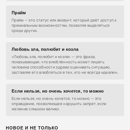
Прайм
Прайм — это статус или аккаунт, который даёт доступ к
премиальным возможностям, позволяя выделяться
среди других.
Любовь зла, полюбит и козла
«Любовь зла, полюбит и козла» — это фраза,
показывающая, что влюблённость может лишать
человека способности здраво оценивать ситуацию,
заставляя его влюбляться в тех, кто не всегда идеален.
Если нельзя, но очень хочется, то можно
Если нельзя, но очень хочется, то можно — это
оправдание, позволяющее нарушить запрет, если
желание слишком велико.
НОВОЕ И НЕ ТОЛЬКО