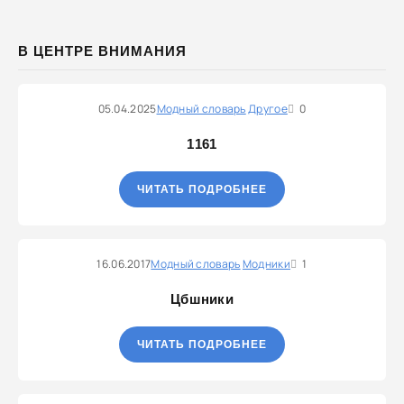
В ЦЕНТРЕ ВНИМАНИЯ
05.04.2025
Модный словарь
Другое
0
1161
ЧИТАТЬ ПОДРОБНЕЕ
16.06.2017
Модный словарь
Модники
1
Цбшники
ЧИТАТЬ ПОДРОБНЕЕ