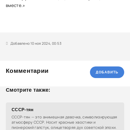
вместе.»
Добавлено 10 ноя 2024, 00:53
Комментарии
ДОБАВИТЬ
Смотрите также:
СССР-тян
СССР-тян — это анимешная девочка, символизирующая
атмосферу СССР. Носит красные хвостики и
пионерский галстук, олицетворяя дух советской эпохи.