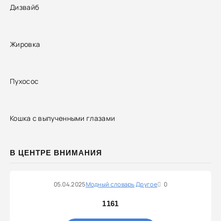
Дизвайб
Жировка
Пухосос
Кошка с выпученными глазами
В ЦЕНТРЕ ВНИМАНИЯ
05.04.2025
Модный словарь
Другое
0
1161