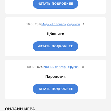
ЧИТАТЬ ПОДРОБНЕЕ
16.06.2017
Модный словарь
Модники
1
Цбшники
ЧИТАТЬ ПОДРОБНЕЕ
09.12.2024
Модный словарь
Другое
0
Паровозик
ЧИТАТЬ ПОДРОБНЕЕ
ОНЛАЙН ИГРА