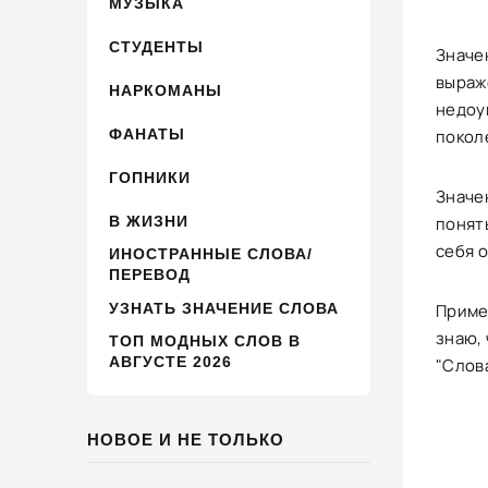
МУЗЫКА
СТУДЕНТЫ
Значе
выраж
НАРКОМАНЫ
недоу
ФАНАТЫ
покол
ГОПНИКИ
Значе
В ЖИЗНИ
понят
себя 
ИНОСТРАННЫЕ СЛОВА/
ПЕРЕВОД
УЗНАТЬ ЗНАЧЕНИЕ СЛОВА
Приме
знаю, 
ТОП МОДНЫХ СЛОВ В
АВГУСТЕ 2026
"Слова
НОВОЕ И НЕ ТОЛЬКО