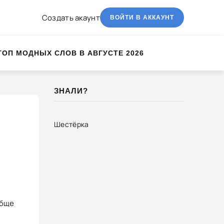
Создать акаунт
ВОЙТИ В АККАУНТ
ТОП МОДНЫХ СЛОВ В АВГУСТЕ 2026
ЗНАЛИ?
Шестёрка
обще