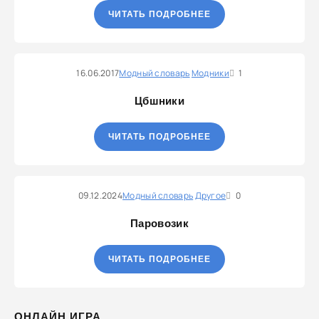
ЧИТАТЬ ПОДРОБНЕЕ
16.06.2017
Модный словарь
Модники
1
Цбшники
ЧИТАТЬ ПОДРОБНЕЕ
09.12.2024
Модный словарь
Другое
0
Паровозик
ЧИТАТЬ ПОДРОБНЕЕ
ОНЛАЙН ИГРА