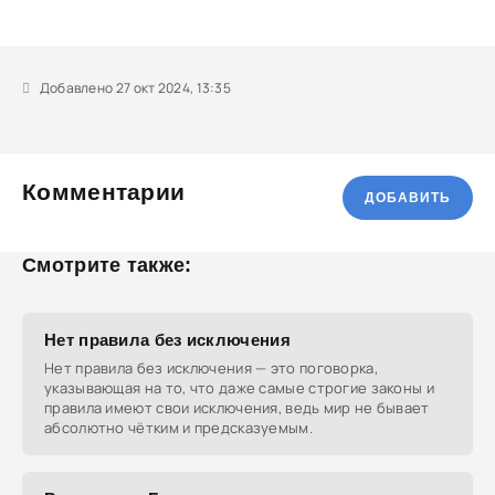
Добавлено 27 окт 2024, 13:35
Комментарии
ДОБАВИТЬ
Смотрите также:
Нет правила без исключения
Нет правила без исключения — это поговорка,
указывающая на то, что даже самые строгие законы и
правила имеют свои исключения, ведь мир не бывает
абсолютно чётким и предсказуемым.