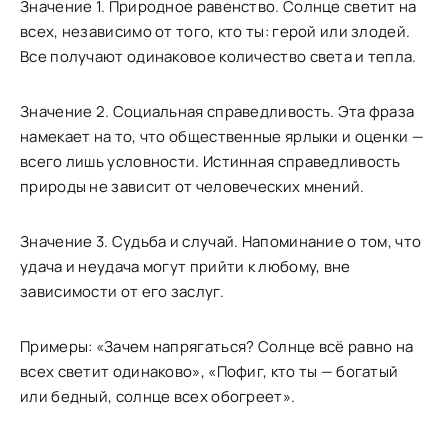
Значение 1. Природное равенство. Солнце светит на
всех, независимо от того, кто ты: герой или злодей.
Все получают одинаковое количество света и тепла.
Значение 2. Социальная справедливость. Эта фраза
намекает на то, что общественные ярлыки и оценки —
всего лишь условности. Истинная справедливость
природы не зависит от человеческих мнений.
Значение 3. Судьба и случай. Напоминание о том, что
удача и неудача могут прийти к любому, вне
зависимости от его заслуг.
Примеры: «Зачем напрягаться? Солнце всё равно на
всех светит одинаково», «Пофиг, кто ты — богатый
или бедный, солнце всех обогреет».