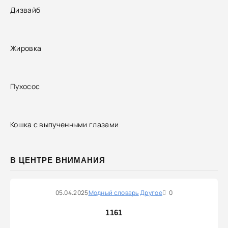
Дизвайб
Жировка
Пухосос
Кошка с выпученными глазами
В ЦЕНТРЕ ВНИМАНИЯ
05.04.2025
Модный словарь
Другое
0
1161