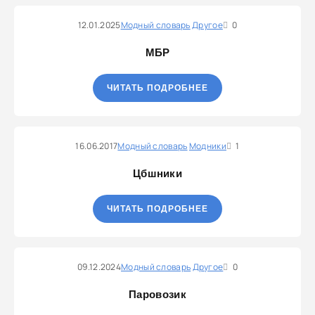
12.01.2025
Модный словарь
Другое
0
МБР
ЧИТАТЬ ПОДРОБНЕЕ
16.06.2017
Модный словарь
Модники
1
Цбшники
ЧИТАТЬ ПОДРОБНЕЕ
09.12.2024
Модный словарь
Другое
0
Паровозик