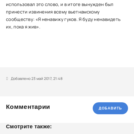
использовал это слово, и в итоге вынужден был
принести извинения всему вьетнамскому
сообществу: «Я ненавижу гуков. Я буду ненавидеть
их, пока я жив».
Добавлено 23 май 2017, 21:48
Комментарии
ДОБАВИТЬ
Смотрите также: