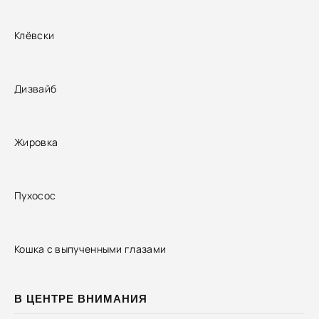
Клёвски
Дизвайб
Жировка
Пухосос
Кошка с выпученными глазами
В ЦЕНТРЕ ВНИМАНИЯ