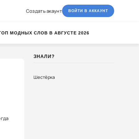
Создать акаунт
ВОЙТИ В АККАУНТ
ТОП МОДНЫХ СЛОВ В АВГУСТЕ 2026
ЗНАЛИ?
Шестёрка
егда