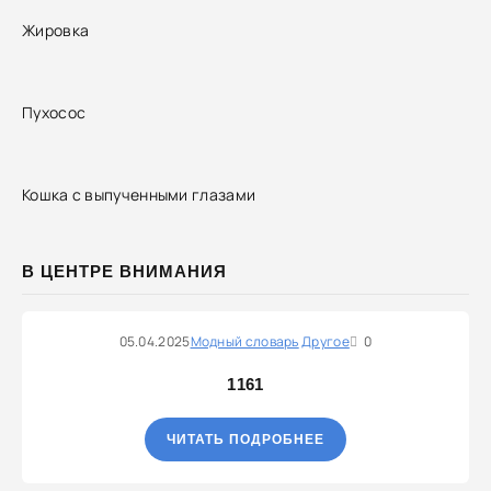
Жировка
Пухосос
Кошка с выпученными глазами
В ЦЕНТРЕ ВНИМАНИЯ
05.04.2025
Модный словарь
Другое
0
1161
ЧИТАТЬ ПОДРОБНЕЕ