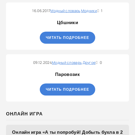
16.06.2017
Модный словарь
Модники
1
Цбшники
ЧИТАТЬ ПОДРОБНЕЕ
09.12.2024
Модный словарь
Другое
0
Паровозик
ЧИТАТЬ ПОДРОБНЕЕ
ОНЛАЙН ИГРА
Онлайн игра «А ты попробуй! Добыть бухла в 2