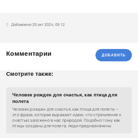
Добавлено 20 окт 2024, 05:12
Комментарии
ДОБАВИТЬ
Смотрите также:
Человек рожден для счастья, как птица для
полета
Человек рожден для счастья, как птица для полета —
это фраза, которая выражает идею, что стремление к
счастью заложено в нас природой. Подобно тому как
птицы созданы для полета, люди предназначены