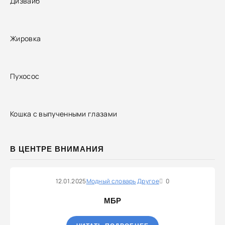
Дизвайб
Жировка
Пухосос
Кошка с выпученными глазами
В ЦЕНТРЕ ВНИМАНИЯ
12.01.2025
Модный словарь
Другое
0
МБР