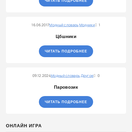
ЧИТАТЬ ПОДРОБНЕЕ
16.06.2017
Модный словарь
Модники
1
Цбшники
ЧИТАТЬ ПОДРОБНЕЕ
09.12.2024
Модный словарь
Другое
0
Паровозик
ЧИТАТЬ ПОДРОБНЕЕ
ОНЛАЙН ИГРА