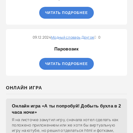
ЧИТАТЬ ПОДРОБНЕЕ
09.12.2024
Модный словарь
Другое
0
Паровозик
ЧИТАТЬ ПОДРОБНЕЕ
ОНЛАЙН ИГРА
Онлайн игра «А ты попробуй! Добыть бухла в 2
часа ночи»
Я на листочке замутил игру, сначала хотел сделать как
положено приложением или же хотя бы виртуальную
игру на ютубе, но решил отделаться html и фотками,