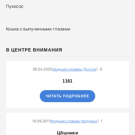
Пухосос
Кошка с выпученными глазами
В ЦЕНТРЕ ВНИМАНИЯ
05.04.2025
Модный словарь
Другое
0
1161
ЧИТАТЬ ПОДРОБНЕЕ
16.06.2017
Модный словарь
Модники
1
Цбшники