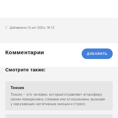
Добавлено 12 окт 2024, 18:13
Комментарии
ДОБАВИТЬ
Смотрите также:
Токсик
Токсик — это человек, который отравляет атмосферу
своим поведением, словами или отношением, вызывая
у окружающих негативные эмоции и стресс.