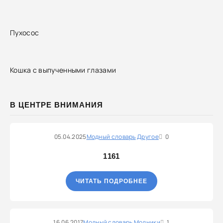
Пухосос
Кошка с выпученными глазами
В ЦЕНТРЕ ВНИМАНИЯ
05.04.2025
Модный словарь
Другое
0
1161
ЧИТАТЬ ПОДРОБНЕЕ
16.06.2017
Модный словарь
Модники
1