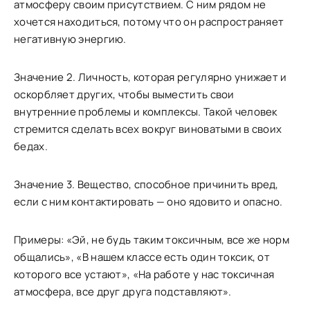
атмосферу своим присутствием. С ним рядом не
хочется находиться, потому что он распространяет
негативную энергию.
Значение 2. Личность, которая регулярно унижает и
оскорбляет других, чтобы выместить свои
внутренние проблемы и комплексы. Такой человек
стремится сделать всех вокруг виноватыми в своих
бедах.
Значение 3. Вещество, способное причинить вред,
если с ним контактировать — оно ядовито и опасно.
Примеры: «Эй, не будь таким токсичным, все же норм
общались», «В нашем классе есть один токсик, от
которого все устают», «На работе у нас токсичная
атмосфера, все друг друга подставляют».