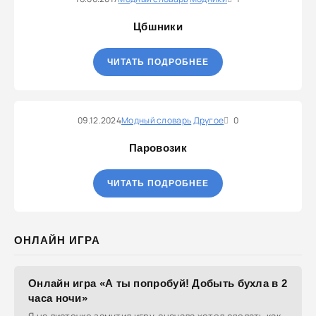
Цбшники
ЧИТАТЬ ПОДРОБНЕЕ
09.12.2024
Модный словарь
Другое
0
Паровозик
ЧИТАТЬ ПОДРОБНЕЕ
ОНЛАЙН ИГРА
Онлайн игра «А ты попробуй! Добыть бухла в 2
часа ночи»