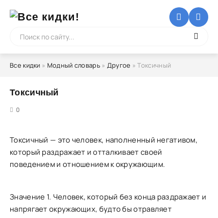
Все кидки
»
Модный словарь
»
Другое
» Токсичный
Токсичный
5
0
Токсичный — это человек, наполненный негативом,
который раздражает и отталкивает своей
поведением и отношением к окружающим.
Значение 1. Человек, который без конца раздражает и
напрягает окружающих, будто бы отравляет