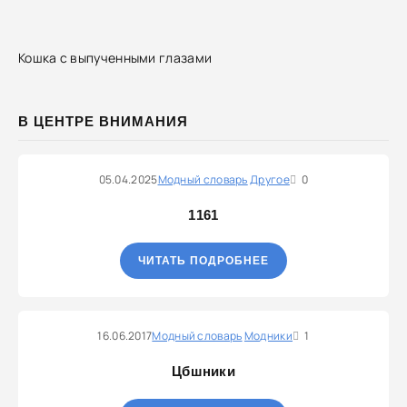
Кошка с выпученными глазами
В ЦЕНТРЕ ВНИМАНИЯ
05.04.2025
Модный словарь
Другое
0
1161
ЧИТАТЬ ПОДРОБНЕЕ
16.06.2017
Модный словарь
Модники
1
Цбшники