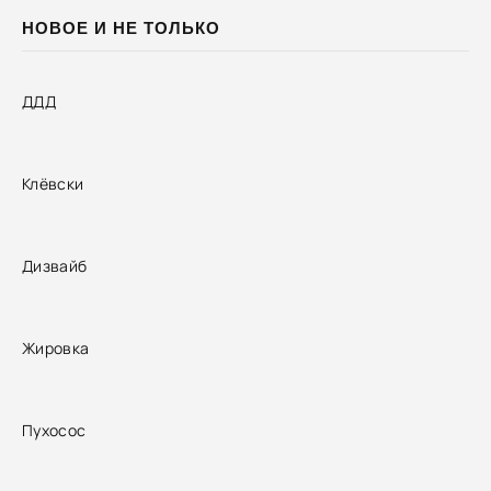
НОВОЕ И НЕ ТОЛЬКО
ДДД
Клёвски
Дизвайб
Жировка
Пухосос