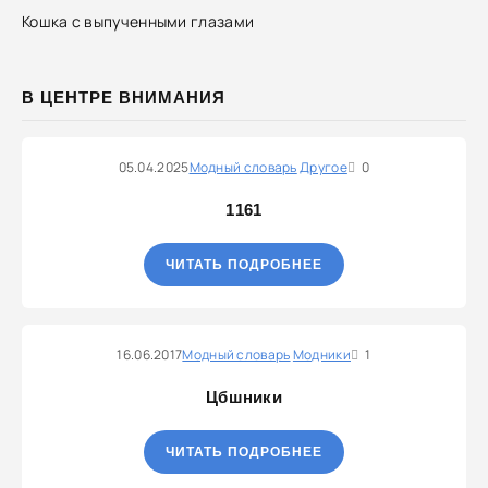
Кошка с выпученными глазами
В ЦЕНТРЕ ВНИМАНИЯ
05.04.2025
Модный словарь
Другое
0
1161
ЧИТАТЬ ПОДРОБНЕЕ
16.06.2017
Модный словарь
Модники
1
Цбшники
ЧИТАТЬ ПОДРОБНЕЕ