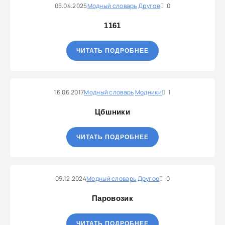
05.04.2025
Модный словарь
Другое
0
1161
ЧИТАТЬ ПОДРОБНЕЕ
16.06.2017
Модный словарь
Модники
1
Цбшники
ЧИТАТЬ ПОДРОБНЕЕ
09.12.2024
Модный словарь
Другое
0
Паровозик
ЧИТАТЬ ПОДРОБНЕЕ