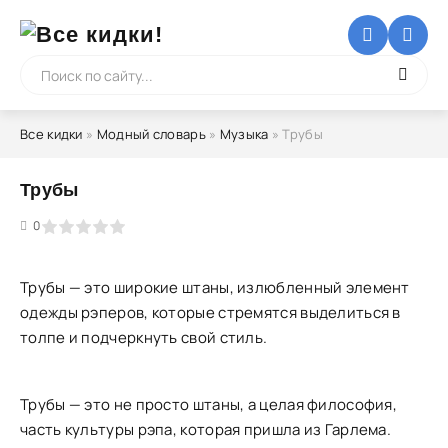
Все кидки
»
Модный словарь
»
Музыка
» Трубы
Трубы
5
0
Трубы — это широкие штаны, излюбленный элемент
одежды рэперов, которые стремятся выделиться в
толпе и подчеркнуть свой стиль.
Трубы — это не просто штаны, а целая философия,
часть культуры рэпа, которая пришла из Гарлема.