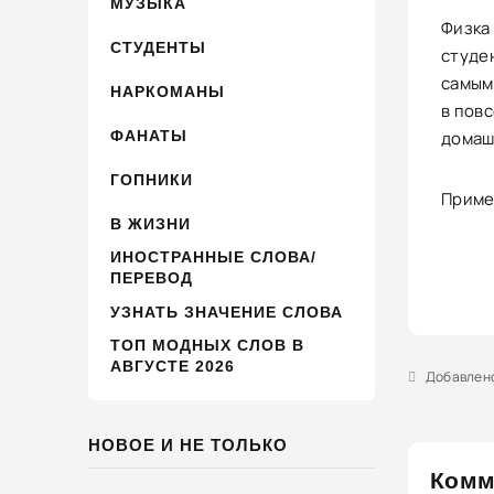
МУЗЫКА
Физка 
СТУДЕНТЫ
студе
самым
НАРКОМАНЫ
в пов
ФАНАТЫ
домаш
ГОПНИКИ
Пример
В ЖИЗНИ
ИНОСТРАННЫЕ СЛОВА/
ПЕРЕВОД
УЗНАТЬ ЗНАЧЕНИЕ СЛОВА
ТОП МОДНЫХ СЛОВ В
АВГУСТЕ 2026
Добавлено 
НОВОЕ И НЕ ТОЛЬКО
Комм