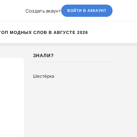
Создать акаунт
ВОЙТИ В АККАУНТ
ТОП МОДНЫХ СЛОВ В АВГУСТЕ 2026
ЗНАЛИ?
Шестёрка