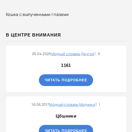
Кошка с выпученными глазами
В ЦЕНТРЕ ВНИМАНИЯ
05.04.2025
Модный словарь
Другое
0
1161
ЧИТАТЬ ПОДРОБНЕЕ
16.06.2017
Модный словарь
Модники
1
Цбшники
ЧИТАТЬ ПОДРОБНЕЕ