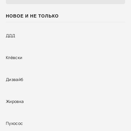
НОВОЕ И НЕ ТОЛЬКО
ДДД
Клёвски
Дизвайб
Жировка
Пухосос