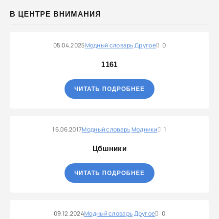
В ЦЕНТРЕ ВНИМАНИЯ
05.04.2025
Модный словарь
Другое
0
1161
ЧИТАТЬ ПОДРОБНЕЕ
16.06.2017
Модный словарь
Модники
1
Цбшники
ЧИТАТЬ ПОДРОБНЕЕ
09.12.2024
Модный словарь
Другое
0