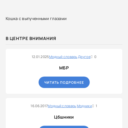
Кошка с выпученными глазами
В ЦЕНТРЕ ВНИМАНИЯ
12.01.2025
Модный словарь
Другое
0
МБР
ЧИТАТЬ ПОДРОБНЕЕ
16.06.2017
Модный словарь
Модники
1
Цбшники