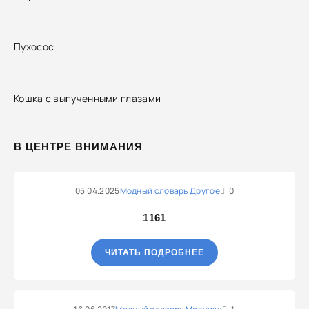
Пухосос
Кошка с выпученными глазами
В ЦЕНТРЕ ВНИМАНИЯ
05.04.2025
Модный словарь
Другое
0
1161
ЧИТАТЬ ПОДРОБНЕЕ