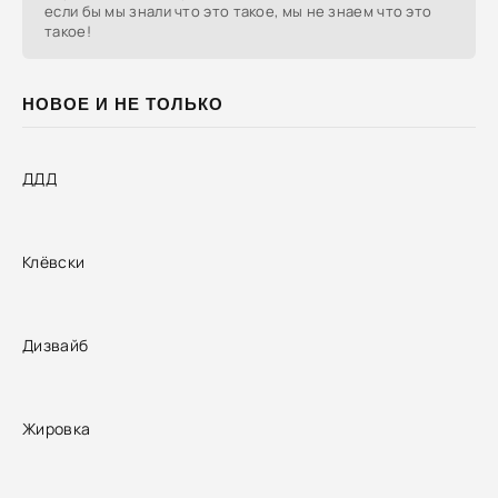
если бы мы знали что это такое, мы не знаем что это
такое!
НОВОЕ И НЕ ТОЛЬКО
ДДД
Клёвски
Дизвайб
Жировка