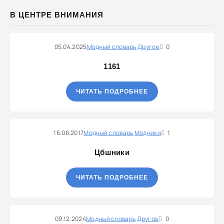
В ЦЕНТРЕ ВНИМАНИЯ
05.04.2025
Модный словарь
Другое
0
1161
ЧИТАТЬ ПОДРОБНЕЕ
16.06.2017
Модный словарь
Модники
1
Цбшники
ЧИТАТЬ ПОДРОБНЕЕ
09.12.2024
Модный словарь
Другое
0