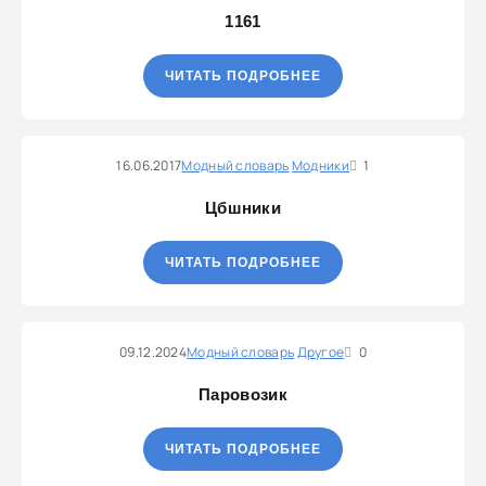
1161
ЧИТАТЬ ПОДРОБНЕЕ
16.06.2017
Модный словарь
Модники
1
Цбшники
ЧИТАТЬ ПОДРОБНЕЕ
09.12.2024
Модный словарь
Другое
0
Паровозик
ЧИТАТЬ ПОДРОБНЕЕ