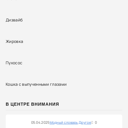
Дизвайб
Жировка
Пухосос
Кошка с выпученными глазами
В ЦЕНТРЕ ВНИМАНИЯ
05.04.2025
Модный словарь
Другое
0