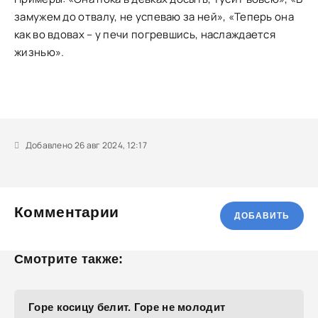
замужем до отвалу, не успеваю за ней», «Теперь она
как во вдовах – у печи погревшись, наслаждается
жизнью».
Добавлено 26 авг 2024, 12:17
Комментарии
ДОБАВИТЬ
Смотрите также:
Горе косицу белит. Горе не молодит