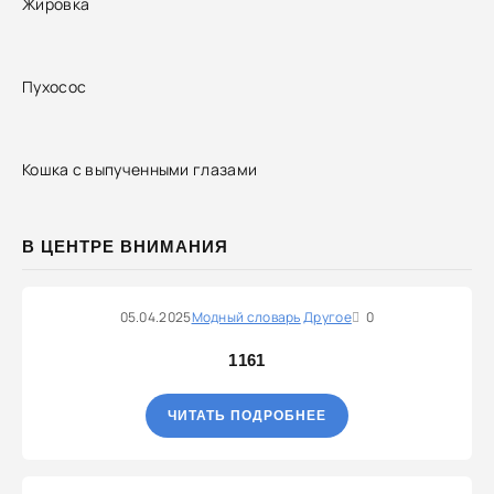
Жировка
Пухосос
Кошка с выпученными глазами
В ЦЕНТРЕ ВНИМАНИЯ
05.04.2025
Модный словарь
Другое
0
1161
ЧИТАТЬ ПОДРОБНЕЕ