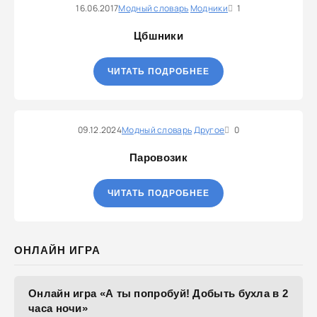
16.06.2017
Модный словарь
Модники
1
Цбшники
ЧИТАТЬ ПОДРОБНЕЕ
09.12.2024
Модный словарь
Другое
0
Паровозик
ЧИТАТЬ ПОДРОБНЕЕ
ОНЛАЙН ИГРА
Онлайн игра «А ты попробуй! Добыть бухла в 2
часа ночи»