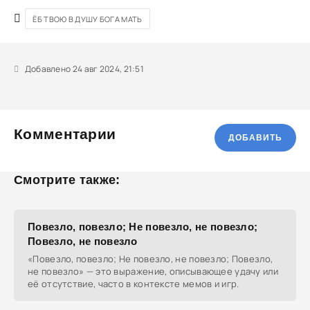
ЁБ ТВОЮ В ДУШУ БОГА МАТЬ
Добавлено 24 авг 2024, 21:51
Комментарии
ДОБАВИТЬ
Смотрите также:
Повезло, повезло; Не повезло, не повезло;
Повезло, не повезло
«Повезло, повезло; Не повезло, не повезло; Повезло,
не повезло» — это выражение, описывающее удачу или
её отсутствие, часто в контексте мемов и игр.