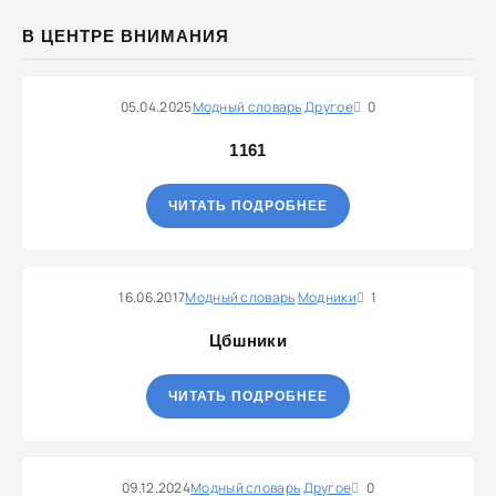
В ЦЕНТРЕ ВНИМАНИЯ
05.04.2025
Модный словарь
Другое
0
1161
ЧИТАТЬ ПОДРОБНЕЕ
16.06.2017
Модный словарь
Модники
1
Цбшники
ЧИТАТЬ ПОДРОБНЕЕ
09.12.2024
Модный словарь
Другое
0