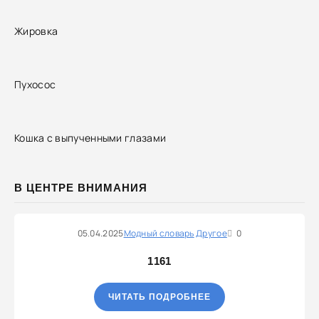
Жировка
Пухосос
Кошка с выпученными глазами
В ЦЕНТРЕ ВНИМАНИЯ
05.04.2025
Модный словарь
Другое
0
1161
ЧИТАТЬ ПОДРОБНЕЕ