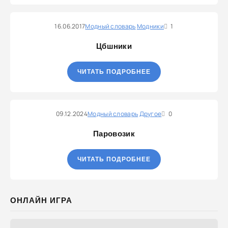
16.06.2017
Модный словарь
Модники
1
Цбшники
ЧИТАТЬ ПОДРОБНЕЕ
09.12.2024
Модный словарь
Другое
0
Паровозик
ЧИТАТЬ ПОДРОБНЕЕ
ОНЛАЙН ИГРА