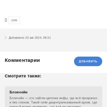
2035
Добавлено 23 авг 2024, 09:31
Комментарии
ДОБАВИТЬ
Смотрите также:
Блокчейн
Блокчейн — это хайтек-цепочка инфы, где всё прозрачно
и без глюков. Такой себе децентрализованный архив, где
каждый может проверить, что всё по-честному.