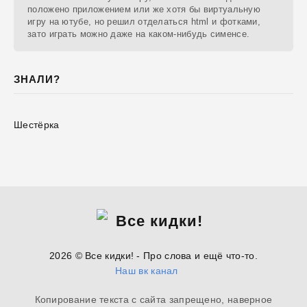
положено приложением или же хотя бы виртуальную
игру на ютубе, но решил отделаться html и фотками,
зато играть можно даже на каком-нибудь сименсе.
ЗНАЛИ?
Шестёрка
2026 © Все кидки! - Про слова и ещё что-то.
Наш вк канал
Копирование текста с сайта запрещено, наверное