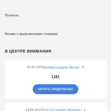
Пухосос
Кошка с выпученными глазами
В ЦЕНТРЕ ВНИМАНИЯ
05.04.2025
Модный словарь
Другое
0
1161
ЧИТАТЬ ПОДРОБНЕЕ
16.06.2017
Модный словарь
Модники
1