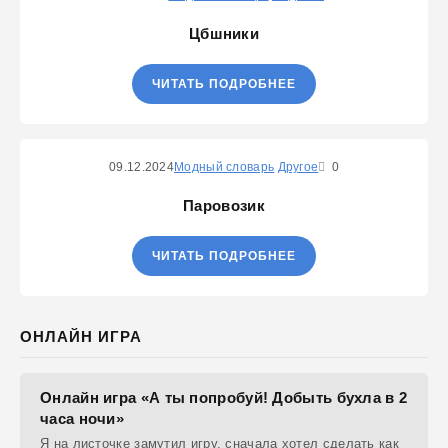
Цбшники
ЧИТАТЬ ПОДРОБНЕЕ
09.12.2024
Модный словарь
Другое
0
Паровозик
ЧИТАТЬ ПОДРОБНЕЕ
ОНЛАЙН ИГРА
Онлайн игра «А ты попробуй! Добыть бухла в 2
часа ночи»
Я на листочке замутил игру, сначала хотел сделать как