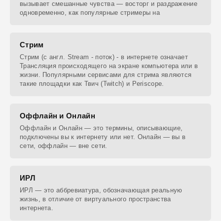
вызывает смешанные чувства — восторг и раздражение
одновременно, как популярные стримеры на
Стрим
Стрим (с англ. Stream - поток) - в интернете означает
Трансляция происходящего на экране компьютера или в
жизни. Популярными сервисами для стрима являются
такие площадки как Твич (Twitch) и Periscope.
Оффлайн и Онлайн
Оффлайн и Онлайн — это термины, описывающие,
подключены вы к интернету или нет. Онлайн — вы в
сети, оффлайн — вне сети.
ИРЛ
ИРЛ — это аббревиатура, обозначающая реальную
жизнь, в отличие от виртуального пространства
интернета.