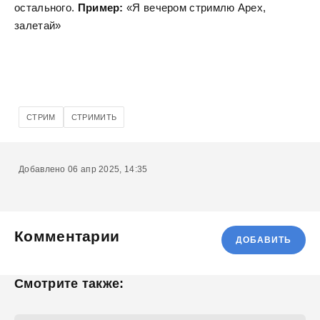
остального.
Пример:
«Я вечером стримлю Apex,
залетай»
СТРИМ
СТРИМИТЬ
Добавлено 06 апр 2025, 14:35
Комментарии
ДОБАВИТЬ
Смотрите также: