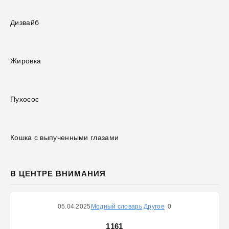
Дизвайб
Жировка
Пухосос
Кошка с выпученными глазами
В ЦЕНТРЕ ВНИМАНИЯ
05.04.2025
Модный словарь
Другое
0
1161