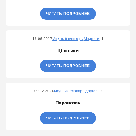
ЧИТАТЬ ПОДРОБНЕЕ
16.06.2017
Модный словарь
Модники
1
Цбшники
ЧИТАТЬ ПОДРОБНЕЕ
09.12.2024
Модный словарь
Другое
0
Паровозик
ЧИТАТЬ ПОДРОБНЕЕ