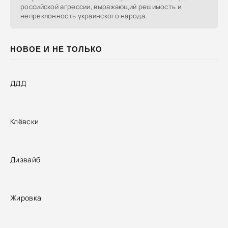
российской агрессии, выражающий решимость и
непреклонность украинского народа.
НОВОЕ И НЕ ТОЛЬКО
ДДД
Клёвски
Дизвайб
Жировка