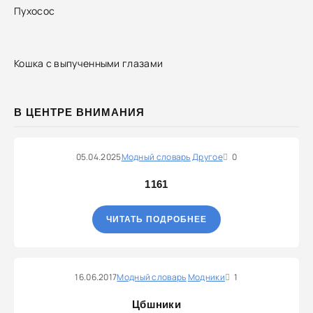
Пухосос
Кошка с выпученными глазами
В ЦЕНТРЕ ВНИМАНИЯ
05.04.2025
Модный словарь
Другое
0
1161
ЧИТАТЬ ПОДРОБНЕЕ
16.06.2017
Модный словарь
Модники
1
Цбшники