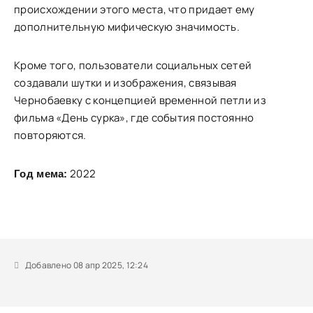
происхождении этого места, что придает ему
дополнительную мифическую значимость.
Кроме того, пользователи социальных сетей
создавали шутки и изображения, связывая
Чернобаевку с концепцией временной петли из
фильма «День сурка», где события постоянно
повторяются.
2022
Год мема:
Добавлено 08 апр 2025, 12:24