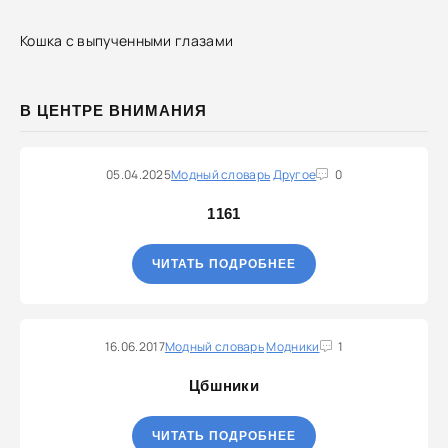
Кошка с выпученными глазами
В ЦЕНТРЕ ВНИМАНИЯ
05.04.2025
Модный словарь
Другое
0
1161
ЧИТАТЬ ПОДРОБНЕЕ
16.06.2017
Модный словарь
Модники
1
Цбшники
ЧИТАТЬ ПОДРОБНЕЕ