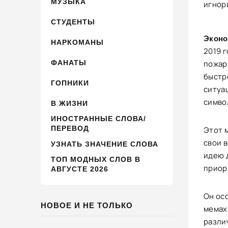
МУЗЫКА
игнор
СТУДЕНТЫ
Эконо
НАРКОМАНЫ
2019 
ФАНАТЫ
пожар
быстр
ГОПНИКИ
ситуа
симво
В ЖИЗНИ
ИНОСТРАННЫЕ СЛОВА/
ПЕРЕВОД
Этот 
свои в
УЗНАТЬ ЗНАЧЕНИЕ СЛОВА
идею 
ТОП МОДНЫХ СЛОВ В
приор
АВГУСТЕ 2026
Он ос
НОВОЕ И НЕ ТОЛЬКО
мемах
разли