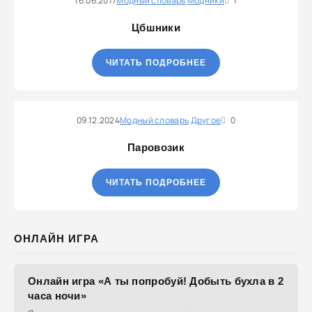
16.06.2017
Модный словарь
Модники
1
Цбшники
ЧИТАТЬ ПОДРОБНЕЕ
09.12.2024
Модный словарь
Другое
0
Паровозик
ЧИТАТЬ ПОДРОБНЕЕ
ОНЛАЙН ИГРА
Онлайн игра «А ты попробуй! Добыть бухла в 2
часа ночи»