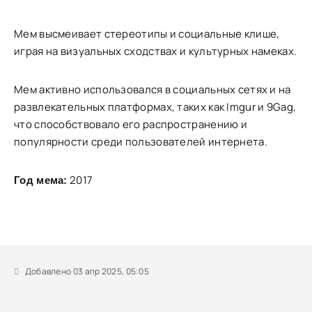
Мем высмеивает стереотипы и социальные клише,
играя на визуальных сходствах и культурных намеках.
Мем активно использовался в социальных сетях и на
развлекательных платформах, таких как Imgur и 9Gag,
что способствовало его распространению и
популярности среди пользователей интернета.
2017
Год мема:
Добавлено 03 апр 2025, 05:05