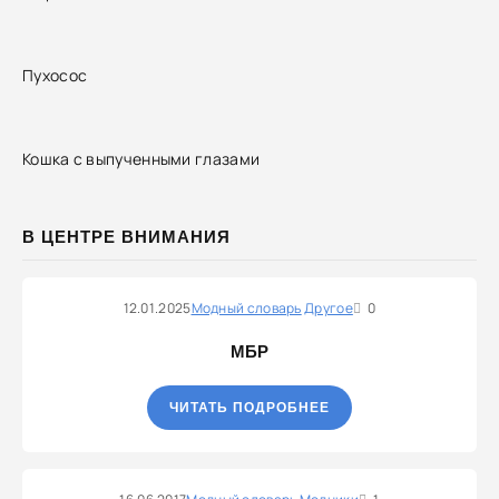
Пухосос
Кошка с выпученными глазами
В ЦЕНТРЕ ВНИМАНИЯ
12.01.2025
Модный словарь
Другое
0
МБР
ЧИТАТЬ ПОДРОБНЕЕ