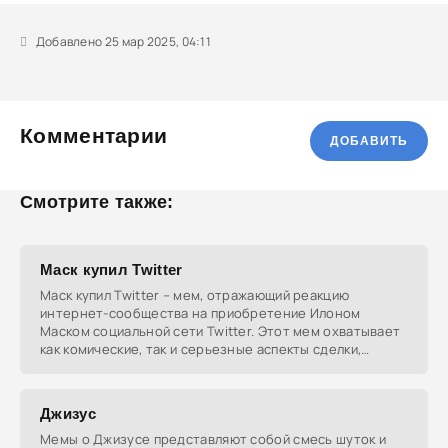
Добавлено 25 мар 2025, 04:11
Комментарии
ДОБАВИТЬ
Смотрите также:
Маск купил Twitter
Маск купил Twitter – мем, отражающий реакцию
интернет-сообщества на приобретение Илоном
Маском социальной сети Twitter. Этот мем охватывает
как комические, так и серьезные аспекты сделки,
включая
Джизус
Мемы о Джизусе представляют собой смесь шуток и