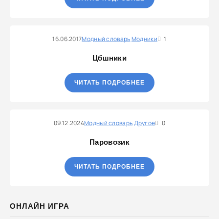
16.06.2017
Модный словарь
Модники
1
Цбшники
ЧИТАТЬ ПОДРОБНЕЕ
09.12.2024
Модный словарь
Другое
0
Паровозик
ЧИТАТЬ ПОДРОБНЕЕ
ОНЛАЙН ИГРА