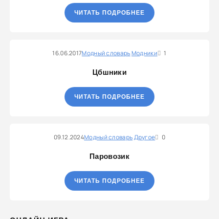
ЧИТАТЬ ПОДРОБНЕЕ
16.06.2017
Модный словарь
Модники
1
Цбшники
ЧИТАТЬ ПОДРОБНЕЕ
09.12.2024
Модный словарь
Другое
0
Паровозик
ЧИТАТЬ ПОДРОБНЕЕ