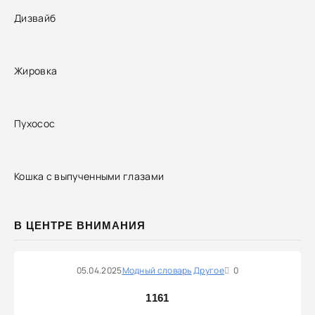
Дизвайб
Жировка
Пухосос
Кошка с выпученными глазами
В ЦЕНТРЕ ВНИМАНИЯ
05.04.2025
Модный словарь
Другое
0
1161