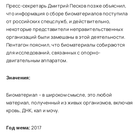
Пресс-секретарь Дмитрий Песков позже объяснил,
что информация о сборе биоматериалов поступила
от российских спецслужб, и действительно,
некоторые представители неправительственных
организаций были замешаны в этой деятельности.
Пентагон пояснил, что биоматериалы собираются
для исследований, связанных с опорно-
двигательным аппаратом.
Значения:
Биоматериал – в широком смысле, это любой
материал, полученный из живых организмов, включая
кровь, ДНК, кал и мочу.
2017
Год мема: