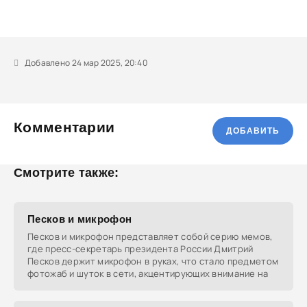
Добавлено 24 мар 2025, 20:40
Комментарии
ДОБАВИТЬ
Смотрите также:
Песков и микрофон
Песков и микрофон представляет собой серию мемов,
где пресс-секретарь президента России Дмитрий
Песков держит микрофон в руках, что стало предметом
фотожаб и шуток в сети, акцентирующих внимание на