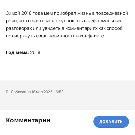
Зимой 2018 года мем приобрел жизнь в повседневной
речи, и его часто можно услышать в неформальных
разговорах или увидеть в комментариях как способ
подчеркнуть свою невинность в конфликте.
2018
Год мема:
Добавлено 18 мар 2025, 16:58
Комментарии
ДОБАВИТЬ