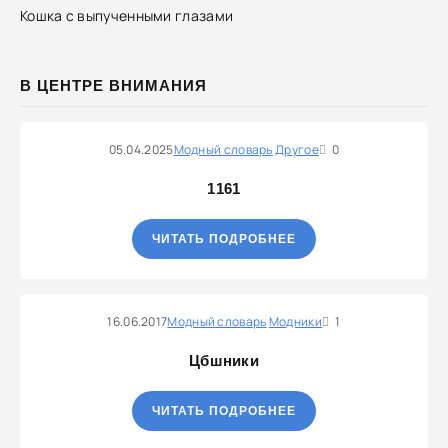
Кошка с выпученными глазами
В ЦЕНТРЕ ВНИМАНИЯ
05.04.2025
Модный словарь
Другое
0
1161
ЧИТАТЬ ПОДРОБНЕЕ
16.06.2017
Модный словарь
Модники
1
Цбшники
ЧИТАТЬ ПОДРОБНЕЕ