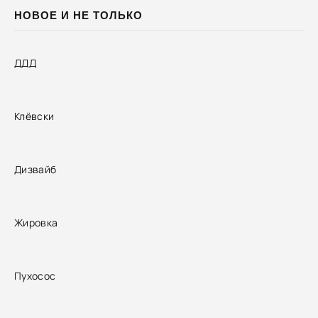
НОВОЕ И НЕ ТОЛЬКО
ДДД
Клёвски
Дизвайб
Жировка
Пухосос