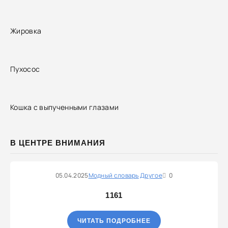
Жировка
Пухосос
Кошка с выпученными глазами
В ЦЕНТРЕ ВНИМАНИЯ
05.04.2025
Модный словарь
Другое
0
1161
ЧИТАТЬ ПОДРОБНЕЕ