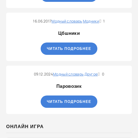
16.06.2017
Модный словарь
Модники
1
Цбшники
ЧИТАТЬ ПОДРОБНЕЕ
09.12.2024
Модный словарь
Другое
0
Паровозик
ЧИТАТЬ ПОДРОБНЕЕ
ОНЛАЙН ИГРА