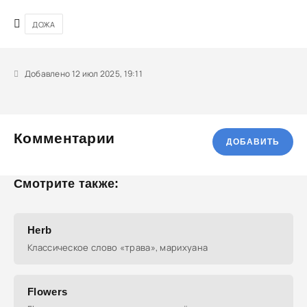
ДОЖА
Добавлено 12 июл 2025, 19:11
Комментарии
ДОБАВИТЬ
Смотрите также:
Herb
Классическое слово «трава», марихуана
Flowers