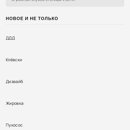
НОВОЕ И НЕ ТОЛЬКО
ДДД
Клёвски
Дизвайб
Жировка
Пухосос