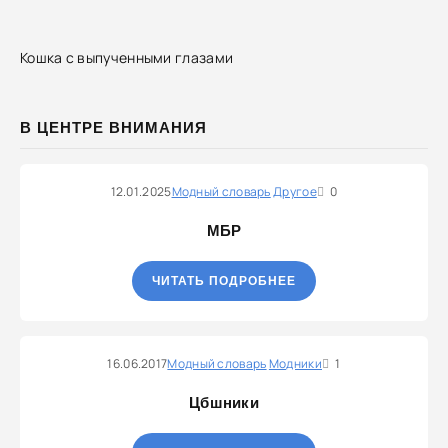
Кошка с выпученными глазами
В ЦЕНТРЕ ВНИМАНИЯ
12.01.2025
Модный словарь
Другое
0
МБР
ЧИТАТЬ ПОДРОБНЕЕ
16.06.2017
Модный словарь
Модники
1
Цбшники