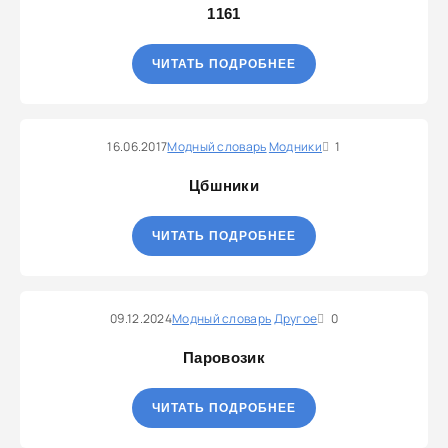
1161
ЧИТАТЬ ПОДРОБНЕЕ
16.06.2017
Модный словарь
Модники
1
Цбшники
ЧИТАТЬ ПОДРОБНЕЕ
09.12.2024
Модный словарь
Другое
0
Паровозик
ЧИТАТЬ ПОДРОБНЕЕ