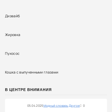
Дизвайб
Жировка
Пухосос
Кошка с выпученными глазами
В ЦЕНТРЕ ВНИМАНИЯ
05.04.2025
Модный словарь
Другое
0