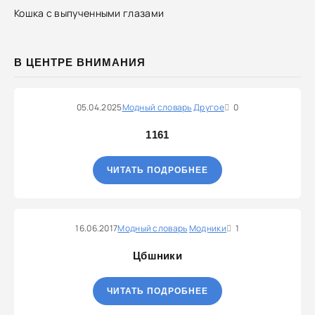
Кошка с выпученными глазами
В ЦЕНТРЕ ВНИМАНИЯ
05.04.2025
Модный словарь
Другое
0
1161
ЧИТАТЬ ПОДРОБНЕЕ
16.06.2017
Модный словарь
Модники
1
Цбшники
ЧИТАТЬ ПОДРОБНЕЕ