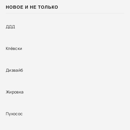
НОВОЕ И НЕ ТОЛЬКО
ДДД
Клёвски
Дизвайб
Жировка
Пухосос