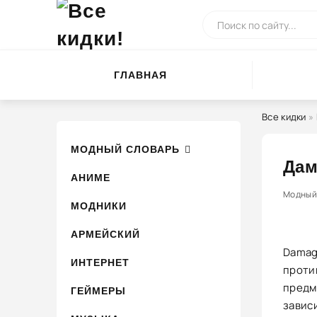
ГЛАВНАЯ
Все кидки
»
МОДНЫЙ СЛОВАРЬ
Дам
АНИМЕ
Модный
0
МОДНИКИ
АРМЕЙСКИЙ
Damage
ИНТЕРНЕТ
проти
предм
ГЕЙМЕРЫ
зависи