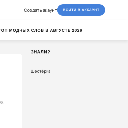
Создать акаунт
ВОЙТИ В АККАУНТ
ТОП МОДНЫХ СЛОВ В АВГУСТЕ 2026
ЗНАЛИ?
Шестёрка
а.