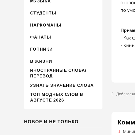
МУЗЫКА
сторо
по ум
СТУДЕНТЫ
НАРКОМАНЫ
Приме
ФАНАТЫ
- Как 
- Кинь
ГОПНИКИ
В ЖИЗНИ
ИНОСТРАННЫЕ СЛОВА/
ПЕРЕВОД
УЗНАТЬ ЗНАЧЕНИЕ СЛОВА
Добавлено 
ТОП МОДНЫХ СЛОВ В
АВГУСТЕ 2026
Комм
НОВОЕ И НЕ ТОЛЬКО
Миним