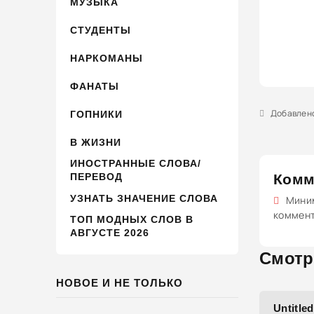
МУЗЫКА
СТУДЕНТЫ
НАРКОМАНЫ
ФАНАТЫ
Добавлено 
ГОПНИКИ
В ЖИЗНИ
ИНОСТРАННЫЕ СЛОВА/
ПЕРЕВОД
Комм
УЗНАТЬ ЗНАЧЕНИЕ СЛОВА
Миним
коммен
ТОП МОДНЫХ СЛОВ В
АВГУСТЕ 2026
Смотр
НОВОЕ И НЕ ТОЛЬКО
Untitle