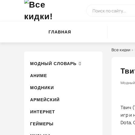
ГЛАВНАЯ
Все кидки
»
МОДНЫЙ СЛОВАРЬ
Тви
АНИМЕ
Модный 
МОДНИКИ
АРМЕЙСКИЙ
Твич 
ИНТЕРНЕТ
игр и
Dota, 
ГЕЙМЕРЫ