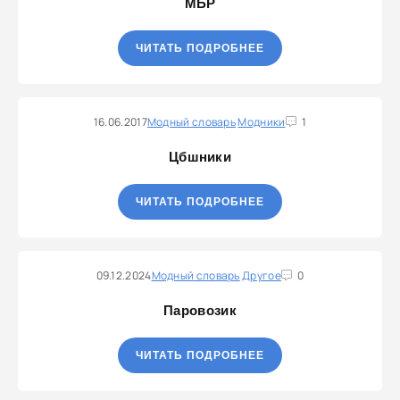
МБР
ЧИТАТЬ ПОДРОБНЕЕ
16.06.2017
Модный словарь
Модники
1
Цбшники
ЧИТАТЬ ПОДРОБНЕЕ
09.12.2024
Модный словарь
Другое
0
Паровозик
ЧИТАТЬ ПОДРОБНЕЕ