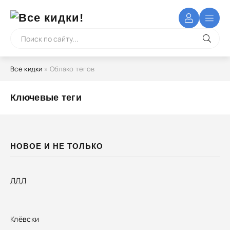
Все кидки
» Облако тегов
Ключевые теги
НОВОЕ И НЕ ТОЛЬКО
ДДД
Клёвски