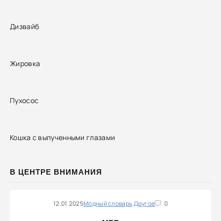
Дизвайб
Жировка
Пухосос
Кошка с выпученными глазами
В ЦЕНТРЕ ВНИМАНИЯ
12.01.2025
Модный словарь
Другое
0