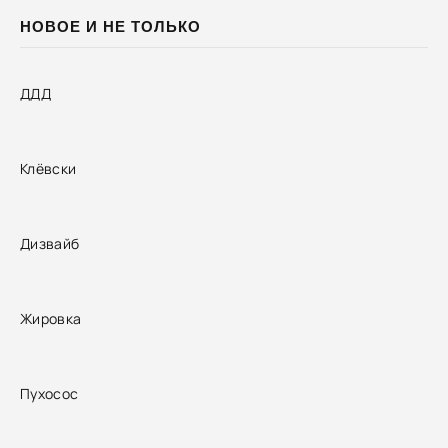
НОВОЕ И НЕ ТОЛЬКО
ДДД
Клёвски
Дизвайб
Жировка
Пухосос