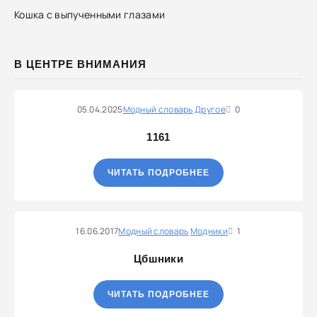
Кошка с выпученными глазами
В ЦЕНТРЕ ВНИМАНИЯ
05.04.2025
Модный словарь
Другое
0
1161
ЧИТАТЬ ПОДРОБНЕЕ
16.06.2017
Модный словарь
Модники
1
Цбшники
ЧИТАТЬ ПОДРОБНЕЕ