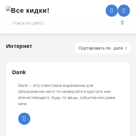
Интернет
дате
Dank
Dank — это сленговое выражение для
обозначения чего-то невероятно крутого или
впечатляющего, будь то вещь, событие или даже
мем.