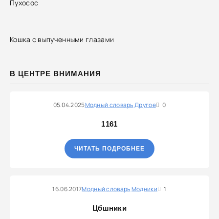
Пухосос
Кошка с выпученными глазами
В ЦЕНТРЕ ВНИМАНИЯ
05.04.2025
Модный словарь
Другое
0
1161
ЧИТАТЬ ПОДРОБНЕЕ
16.06.2017
Модный словарь
Модники
1
Цбшники