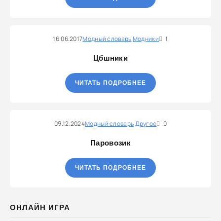
16.06.2017
Модный словарь
Модники
1
Цбшники
ЧИТАТЬ ПОДРОБНЕЕ
09.12.2024
Модный словарь
Другое
0
Паровозик
ЧИТАТЬ ПОДРОБНЕЕ
ОНЛАЙН ИГРА