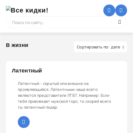
В жизни
дате
Латентный
Латентный - скрытый или внешне не
проявляющийся. Латентными чаще всего
являются представители ЛГБТ. Например: Если
тебя привлекает мужской торс, то скорей всего
ты латентный пидар.