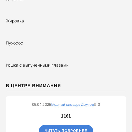
Жировка
Пухосос
Кошка с выпученными глазами
В ЦЕНТРЕ ВНИМАНИЯ
05.04.2025
Модный словарь
Другое
0
1161
ЧИТАТЬ ПОДРОБНЕЕ